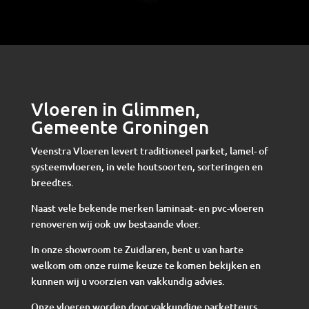
Vloeren in Glimmen,
Gemeente Groningen
Veenstra Vloeren levert traditioneel parket, lamel- of
systeemvloeren, in vele houtsoorten, sorteringen en
breedtes.
Naast vele bekende merken laminaat- en pvc-vloeren
renoveren wij ook uw bestaande vloer.
In onze showroom te Zuidlaren, bent u van harte
welkom om onze ruime keuze te komen bekijken en
kunnen wij u voorzien van vakkundig advies.
Onze vloeren worden door vakkundige parketteurs