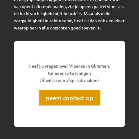
van opentrekkende naden, zie je op een parketvloer als
de luchtvochtigheid niet in orde is. Maar als u die
zorgvuldigheid in acht neemt, heeft u dan ook een vloer
waarop het in alle opzichten goed toeven is.
Heeft u vragen over Vloeren in Glimmen,
Gemeente Groningen
Of wilt u een afspraak maken?
neem contact op