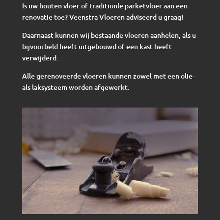
Is uw houten vloer of traditionle parketvloer aan een
renovatie toe? Veenstra Vloeren adviseerd u graag!
Daarnaast kunnen wij bestaande vloeren aanhelen, als u
bijvoorbeld heeft uitgebouwd of een kast heeft
verwijderd.
Alle gerenoveerde vloeren kunnen zowel met een olie-
als laksysteem worden afgewerkt.