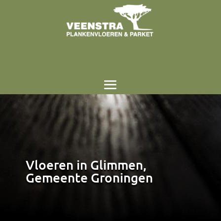
Vloeren in Glimmen,
Gemeente Groningen