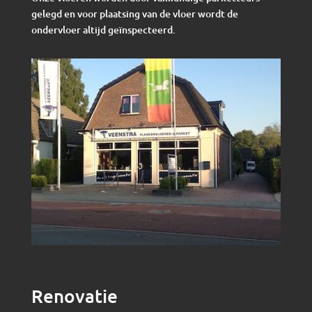
gelegd en voor plaatsing van de vloer wordt de
ondervloer altijd geïnspecteerd.
Renovatie