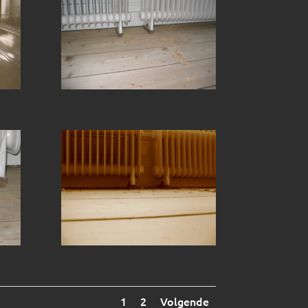
1
2
Volgende