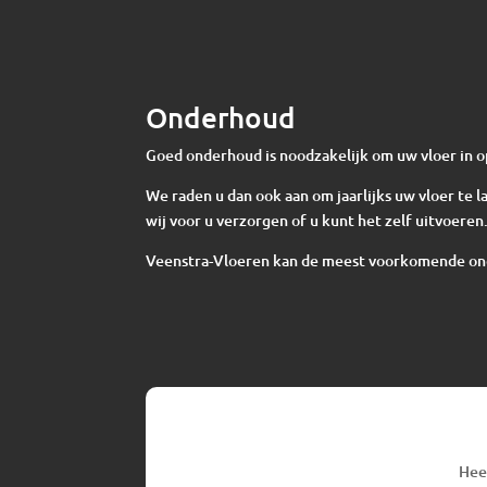
Onderhoud
Goed onderhoud is noodzakelijk om uw vloer in o
We raden u dan ook aan om jaarlijks uw vloer te
wij voor u verzorgen of u kunt het zelf uitvoeren
Veenstra-Vloeren kan de meest voorkomende o
Hee