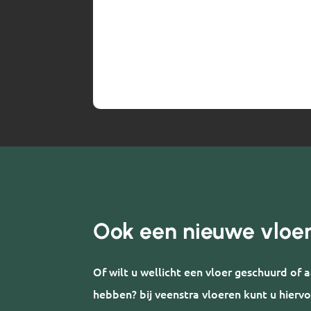
Ook een nieuwe vloe
Of wilt u wellicht een vloer geschuurd of
hebben? bij veenstra vloeren kunt u hiervo