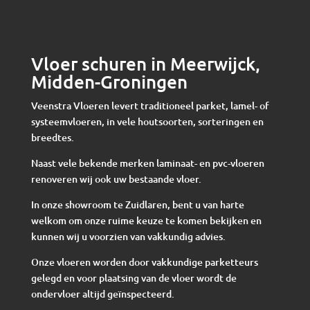
Vloer schuren in Meerwijck,
Midden-Groningen
Veenstra Vloeren levert traditioneel parket, lamel- of
systeemvloeren, in vele houtsoorten, sorteringen en
breedtes.
Naast vele bekende merken laminaat- en pvc-vloeren
renoveren wij ook uw bestaande vloer.
In onze showroom te Zuidlaren, bent u van harte
welkom om onze ruime keuze te komen bekijken en
kunnen wij u voorzien van vakkundig advies.
Onze vloeren worden door vakkundige parketteurs
gelegd en voor plaatsing van de vloer wordt de
ondervloer altijd geïnspecteerd.