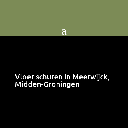
Vloer schuren in Meerwijck,
Midden-Groningen