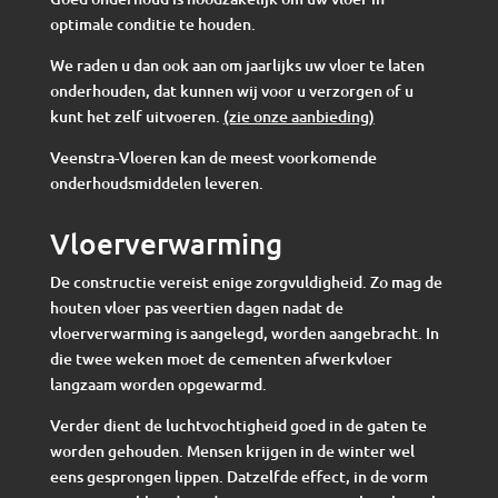
optimale conditie te houden.
We raden u dan ook aan om jaarlijks uw vloer te laten
onderhouden, dat kunnen wij voor u verzorgen of u
kunt het zelf uitvoeren.
(zie onze aanbieding)
Veenstra-Vloeren kan de meest voorkomende
onderhoudsmiddelen leveren.
Vloerverwarming
De constructie vereist enige zorgvuldigheid. Zo mag de
houten vloer pas veertien dagen nadat de
vloerverwarming is aangelegd, worden aangebracht. In
die twee weken moet de cementen afwerkvloer
langzaam worden opgewarmd.
Verder dient de luchtvochtigheid goed in de gaten te
worden gehouden. Mensen krijgen in de winter wel
eens gesprongen lippen. Datzelfde effect, in de vorm