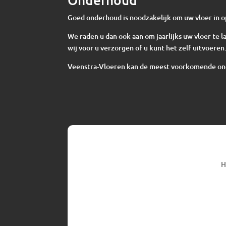
Goed onderhoud is noodzakelijk om uw vloer in o
We raden u dan ook aan om jaarlijks uw vloer te
wij voor u verzorgen of u kunt het zelf uitvoeren
Veenstra-Vloeren kan de meest voorkomende o
H