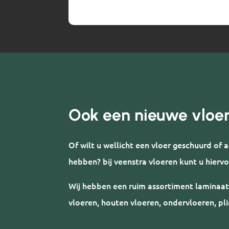
Ook een nieuwe vloe
Of wilt u wellicht een vloer geschuurd of
hebben? bij veenstra vloeren kunt u hiervo
Wij hebben een ruim assortiment laminaat
vloeren, houten vloeren, ondervloeren, pli