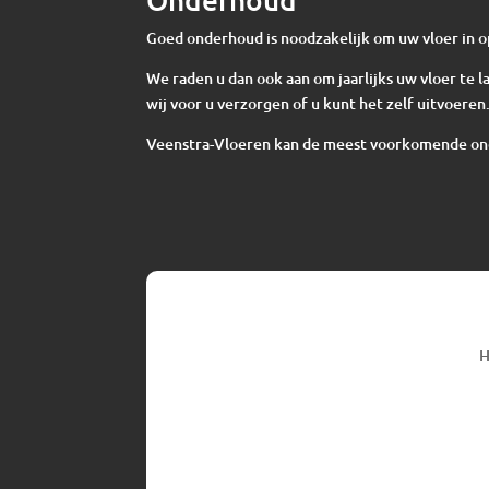
Goed onderhoud is noodzakelijk om uw vloer in o
We raden u dan ook aan om jaarlijks uw vloer te
wij voor u verzorgen of u kunt het zelf uitvoeren
Veenstra-Vloeren kan de meest voorkomende o
H