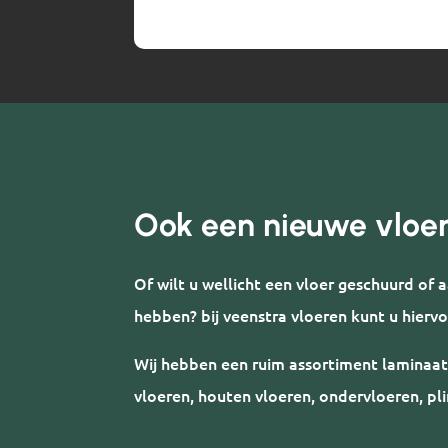
Ook een nieuwe vloe
Of wilt u wellicht een vloer geschuurd of
hebben? bij veenstra vloeren kunt u hiervo
Wij hebben een ruim assortiment laminaat
vloeren, houten vloeren, ondervloeren, pli