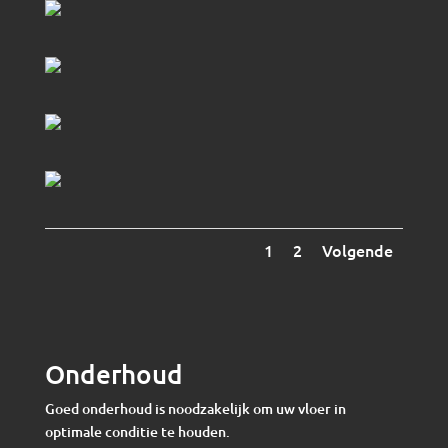
1
2
Volgende
Onderhoud
Goed onderhoud is noodzakelijk om uw vloer in
optimale conditie te houden.