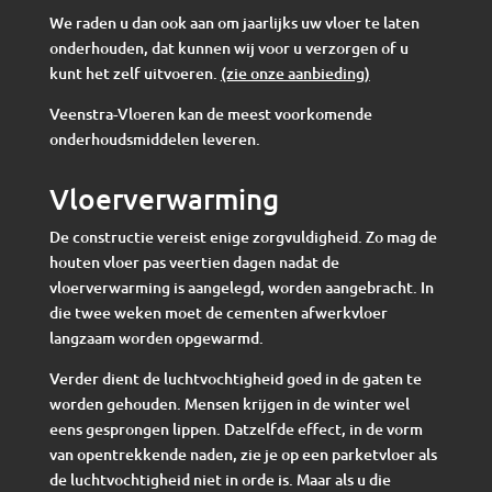
We raden u dan ook aan om jaarlijks uw vloer te laten
onderhouden, dat kunnen wij voor u verzorgen of u
kunt het zelf uitvoeren.
(zie onze aanbieding)
Veenstra-Vloeren kan de meest voorkomende
onderhoudsmiddelen leveren.
Vloerverwarming
De constructie vereist enige zorgvuldigheid. Zo mag de
houten vloer pas veertien dagen nadat de
vloerverwarming is aangelegd, worden aangebracht. In
die twee weken moet de cementen afwerkvloer
langzaam worden opgewarmd.
Verder dient de luchtvochtigheid goed in de gaten te
worden gehouden. Mensen krijgen in de winter wel
eens gesprongen lippen. Datzelfde effect, in de vorm
van opentrekkende naden, zie je op een parketvloer als
de luchtvochtigheid niet in orde is. Maar als u die