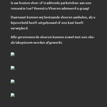
Is uw houten vloer of traditionle parketvloer aan een
renovatie toe? Veenstra Vloeren adviseerd u graag!
Daarnaast kunnen wij bestaande vloeren aanhelen, als u
bijvoorbeld heeft uitgebouwd of een kast heeft
verwijderd.
Alle gerenoveerde vloeren kunnen zowel met een olie-
als laksysteem worden afgewerkt.