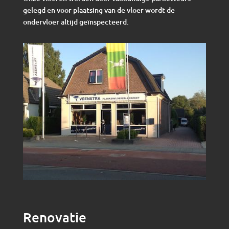
gelegd en voor plaatsing van de vloer wordt de
ondervloer altijd geïnspecteerd.
Renovatie