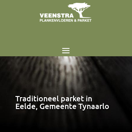
Traditioneel parket in
Eelde, Gemeente Tynaarlo