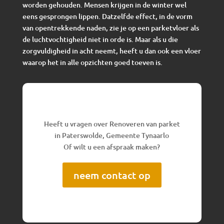
worden gehouden. Mensen krijgen in de winter wel
eens gesprongen lippen. Datzelfde effect, in de vorm
van opentrekkende naden, zie je op een parketvloer als
de luchtvochtigheid niet in orde is. Maar als u die
zorgvuldigheid in acht neemt, heeft u dan ook een vloer
waarop het in alle opzichten goed toeven is.
Heeft u vragen over Renoveren van parket
in Paterswolde, Gemeente Tynaarlo
Of wilt u een afspraak maken?
neem contact op