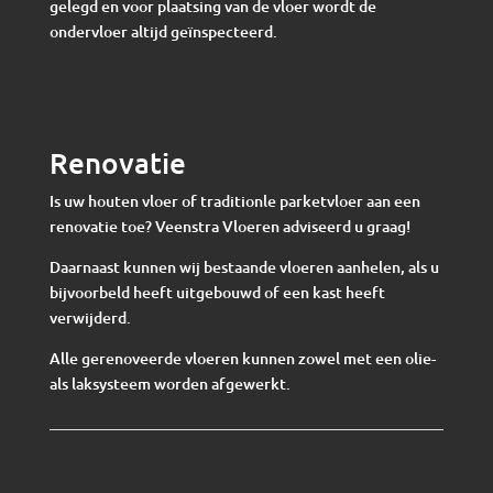
gelegd en voor plaatsing van de vloer wordt de
ondervloer altijd geïnspecteerd.
Renovatie
Is uw houten vloer of traditionle parketvloer aan een
renovatie toe? Veenstra Vloeren adviseerd u graag!
Daarnaast kunnen wij bestaande vloeren aanhelen, als u
bijvoorbeld heeft uitgebouwd of een kast heeft
verwijderd.
Alle gerenoveerde vloeren kunnen zowel met een olie-
als laksysteem worden afgewerkt.