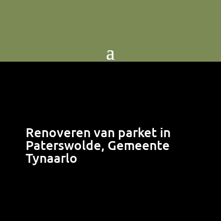
Renoveren van parket in
Paterswolde, Gemeente
Tynaarlo