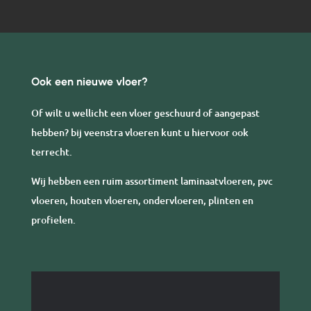
Ook een nieuwe vloer?
Of wilt u wellicht een vloer geschuurd of aangepast
hebben? bij veenstra vloeren kunt u hiervoor ook
terrecht.
Wij hebben een ruim assortiment laminaatvloeren, pvc
vloeren, houten vloeren, ondervloeren, plinten en
profielen.