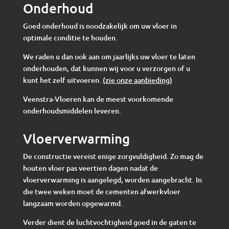
Onderhoud
Goed onderhoud is noodzakelijk om uw vloer in
optimale conditie te houden.
We raden u dan ook aan om jaarlijks uw vloer te laten
onderhouden, dat kunnen wij voor u verzorgen of u
kunt het zelf uitvoeren.
(zie onze aanbieding)
Veenstra-Vloeren kan de meest voorkomende
onderhoudsmiddelen leveren.
Vloerverwarming
De constructie vereist enige zorgvuldigheid. Zo mag de
houten vloer pas veertien dagen nadat de
vloerverwarming is aangelegd, worden aangebracht. In
die twee weken moet de cementen afwerkvloer
langzaam worden opgewarmd.
Verder dient de luchtvochtigheid goed in de gaten te