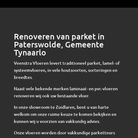
Renoveren van parket in
Paterswolde, Gemeente
Tynaarlo
Veenstra Vloeren levert traditioneel parket, lamel- of
systeemvloeren, in vele houtsoorten, sorteringen en
breedtes.
Naast vele bekende merken laminaat- en pvc-vloeren
renoveren wij ook uw bestaande vloer.
In onze showroom te Zuidlaren, bent u van harte
welkom om onze ruime keuze te komen bekijken en
kunnen wij u voorzien van vakkundig advies.
Onze vloeren worden door vakkundige parketteurs