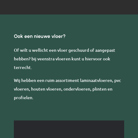
Ook een nieuwe vloer?
Of wilt u wellicht een vloer geschuurd of aangepast
hebben? bij veenstra vloeren kunt u hiervoor ook
terrecht.
Wij hebben een ruim assortiment laminaatvloeren, pvc
vloeren, houten vloeren, ondervloeren, plinten en
profielen.