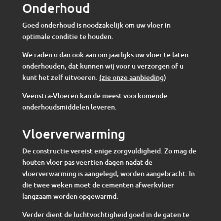
Onderhoud
Goed onderhoud is noodzakelijk om uw vloer in
optimale conditie te houden.
We raden u dan ook aan om jaarlijks uw vloer te laten
onderhouden, dat kunnen wij voor u verzorgen of u
kunt het zelf uitvoeren.
(zie onze aanbieding)
Veenstra-Vloeren kan de meest voorkomende
onderhoudsmiddelen leveren.
Vloerverwarming
De constructie vereist enige zorgvuldigheid. Zo mag de
houten vloer pas veertien dagen nadat de
vloerverwarming is aangelegd, worden aangebracht. In
die twee weken moet de cementen afwerkvloer
langzaam worden opgewarmd.
Verder dient de luchtvochtigheid goed in de gaten te