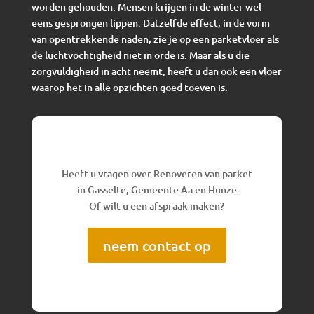
worden gehouden. Mensen krijgen in de winter wel
eens gesprongen lippen. Datzelfde effect, in de vorm
van opentrekkende naden, zie je op een parketvloer als
de luchtvochtigheid niet in orde is. Maar als u die
zorgvuldigheid in acht neemt, heeft u dan ook een vloer
waarop het in alle opzichten goed toeven is.
Heeft u vragen over Renoveren van parket
in Gasselte, Gemeente Aa en Hunze
Of wilt u een afspraak maken?
neem contact op