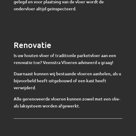
gelegd en voor plaatsing van de vloer wordt de
ondervloer altijd geïnspecteerd.
Renovatie
Is uw houten vloer of traditionle parketvloer aan een
renovatie toe? Veenstra Vloeren adviseerd u graag!
Daarnaast kunnen wij bestaande vloeren aanhelen, als u
bijvoorbeld heeft uitgebouwd of een kast heeft
verwijderd.
Alle gerenoveerde vloeren kunnen zowel met een olie-
als laksysteem worden afgewerkt.