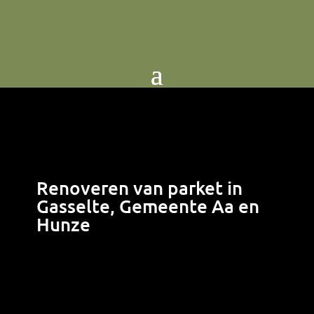
Renoveren van parket in
Gasselte, Gemeente Aa en
Hunze