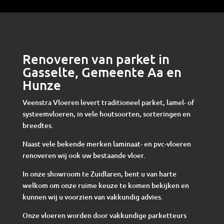
Renoveren van parket in
Gasselte, Gemeente Aa en
Hunze
Veenstra Vloeren levert traditioneel parket, lamel- of
systeemvloeren, in vele houtsoorten, sorteringen en
breedtes.
Naast vele bekende merken laminaat- en pvc-vloeren
renoveren wij ook uw bestaande vloer.
In onze showroom te Zuidlaren, bent u van harte
welkom om onze ruime keuze te komen bekijken en
kunnen wij u voorzien van vakkundig advies.
Onze vloeren worden door vakkundige parketteurs