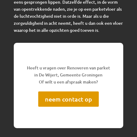
eens gesprongen lippen. Datzelfde effect, in de vorm
van opentrekkende naden, zie je op een parketvloer als
de luchtvochtigheid niet in orde is. Maar als u die
zorgvuldigheid in acht neemt, heeft u dan ook een vloer
waarop het in alle opzichten goed toeven is.
Heeft u vragen over Renoveren van parket
in De Wijert, Gemeente Groningen
Of wilt u een afspraak maken?
neem contact op