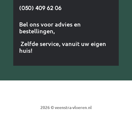
(050) 409 62 06
Bel ons voor advies en
bestellingen,
Zelfde service, vanuit uw eigen
huis!
2026 © veenstra-vloeren.nl