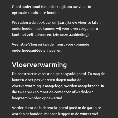
Goed onderhoud is noodzakelijk om uw vloer in
optimale conditie te houden.
We raden u dan ook aan om jaarlijks uw vloer te laten
onderhouden, dat kunnen wij voor u verzorgen of u
kunt het zelf uitvoeren.
(zie onze aanbieding)
Veenstra-Vloeren kan de meest voorkomende
onderhoudsmiddelen leveren.
Vloerverwarming
De constructie vereist enige zorgvuldigheid. Zo mag de
houten vloer pas veertien dagen nadat de
vloerverwarming is aangelegd, worden aangebracht. In
die twee weken moet de cementen afwerkvloer
langzaam worden opgewarmd.
Verder dient de luchtvochtigheid goed in de gaten te
worden gehouden. Mensen krijgen in de winter wel