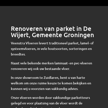
Renoveren van parket in De
Wijert, Gemeente Groningen
Veenstra Vloeren levert traditioneel parket, lamel- of
systeemvloeren, in vele houtsoorten, sorteringen en
breedtes.
Naast vele bekende merken laminaat- en pvc-vloeren
renoveren wij ook uw bestaande vloer.
In onze showroom te Zuidlaren, bent u van harte
welkom om onze ruime keuze te komen bekijken en
kunnen wij u voorzien van vakkundig advies.
Onze vloeren worden door vakkundige parketteurs
gelegd en voor plaatsing van de vloer wordt de