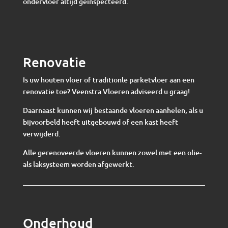
ondervloer altijd geïnspecteerd.
Renovatie
Is uw houten vloer of traditionle parketvloer aan een
renovatie toe? Veenstra Vloeren adviseerd u graag!
Daarnaast kunnen wij bestaande vloeren aanhelen, als u
bijvoorbeld heeft uitgebouwd of een kast heeft
verwijderd.
Alle gerenoveerde vloeren kunnen zowel met een olie-
als laksysteem worden afgewerkt.
Onderhoud