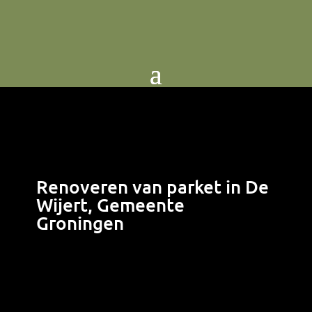
Renoveren van parket in De
Wijert, Gemeente
Groningen