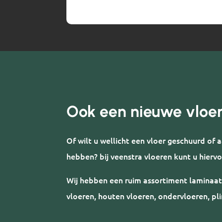
Ook een nieuwe vloe
Of wilt u wellicht een vloer geschuurd of
hebben? bij veenstra vloeren kunt u hiervo
Wij hebben een ruim assortiment laminaat
vloeren, houten vloeren, ondervloeren, pli