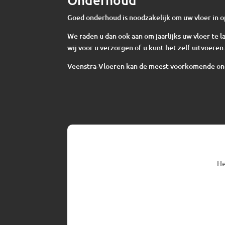
Goed onderhoud is noodzakelijk om uw vloer in o
We raden u dan ook aan om jaarlijks uw vloer te
wij voor u verzorgen of u kunt het zelf uitvoeren
Veenstra-Vloeren kan de meest voorkomende o
He