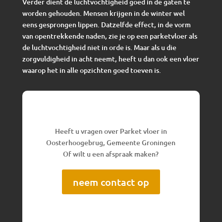
Verder dient de luchtvochtigheid goed in de gaten te
worden gehouden. Mensen krijgen in de winter wel
eens gesprongen lippen. Datzelfde effect, in de vorm
van opentrekkende naden, zie je op een parketvloer als
de luchtvochtigheid niet in orde is. Maar als u die
zorgvuldigheid in acht neemt, heeft u dan ook een vloer
waarop het in alle opzichten goed toeven is.
Heeft u vragen over Parket vloer in
Oosterhoogebrug, Gemeente Groningen
Of wilt u een afspraak maken?
neem contact op