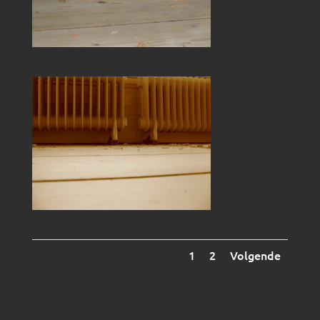
1
2
Volgende