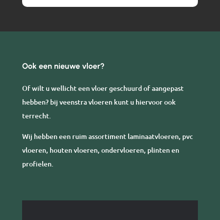
Ook een nieuwe vloer?
Of wilt u wellicht een vloer geschuurd of aangepast
hebben? bij veenstra vloeren kunt u hiervoor ook
terrecht.
Wij hebben een ruim assortiment laminaatvloeren, pvc
vloeren, houten vloeren, ondervloeren, plinten en
profielen.