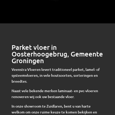
Parket vloer in
Oosterhoogebrug, Gemeente
Groningen
Veenstra Vloeren levert traditioneel parket, lamel- of
systeemvloeren, in vele houtsoorten, sorteringen en
breedtes.
Naast vele bekende merken laminaat- en pvc-vloeren
renoveren wij ook uw bestaande vloer.
In onze showroom te Zuidlaren, bent u van harte
welkom om onze ruime keuze te komen bekijken en