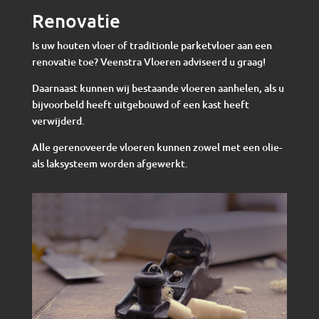
Renovatie
Is uw houten vloer of traditionle parketvloer aan een
renovatie toe? Veenstra Vloeren adviseerd u graag!
Daarnaast kunnen wij bestaande vloeren aanhelen, als u
bijvoorbeld heeft uitgebouwd of een kast heeft
verwijderd.
Alle gerenoveerde vloeren kunnen zowel met een olie-
als laksysteem worden afgewerkt.