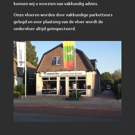
kunnen wij u voorzien van vakkundig advies.
Onze vloeren worden door vakkundige parketteurs
gelegd en voor plaatsing van de vloer wordt de
ondervloer altijd geïnspecteerd.