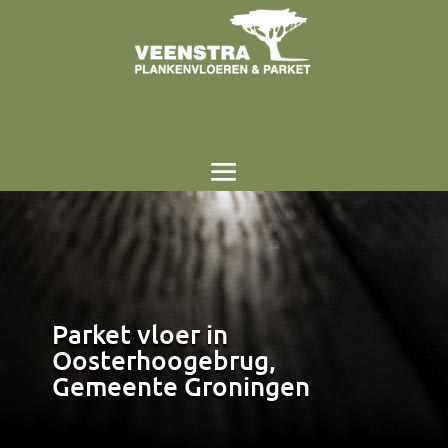
Parket vloer in
Oosterhoogebrug,
Gemeente Groningen