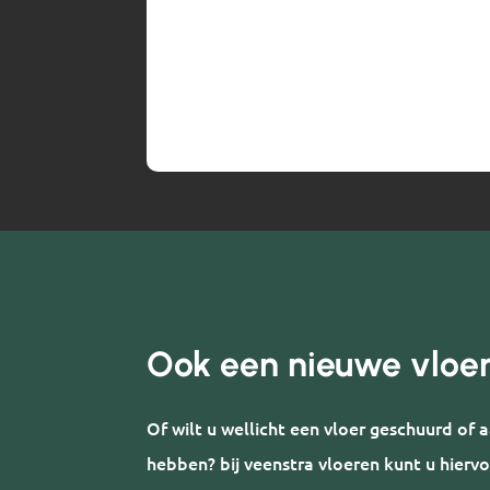
Ook een nieuwe vloe
Of wilt u wellicht een vloer geschuurd of
hebben? bij veenstra vloeren kunt u hiervo