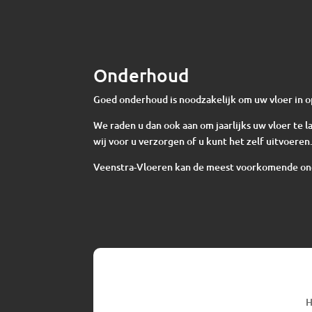
Onderhoud
Goed onderhoud is noodzakelijk om uw vloer in o
We raden u dan ook aan om jaarlijks uw vloer te
wij voor u verzorgen of u kunt het zelf uitvoeren
Veenstra-Vloeren kan de meest voorkomende o
H