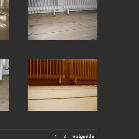
1
2
Volgende