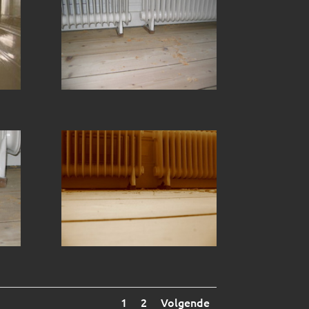
1
2
Volgende