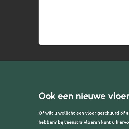
Ook een nieuwe vloe
Of wilt u wellicht een vloer geschuurd of
hebben? bij veenstra vloeren kunt u hiervo