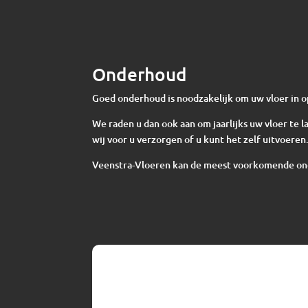
Onderhoud
Goed onderhoud is noodzakelijk om uw vloer in o
We raden u dan ook aan om jaarlijks uw vloer te
wij voor u verzorgen of u kunt het zelf uitvoeren
Veenstra-Vloeren kan de meest voorkomende o