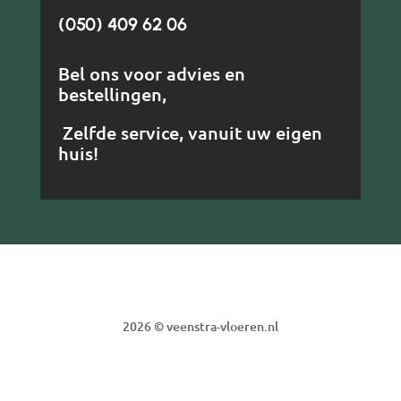
(050) 409 62 06
Bel ons voor advies en
bestellingen,
Zelfde service, vanuit uw eigen
huis!
2026 © veenstra-vloeren.nl