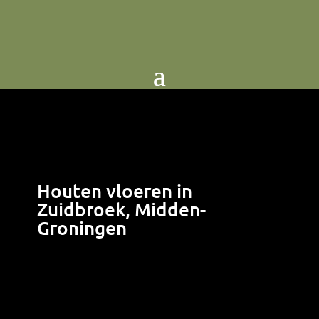
Houten vloeren in
Zuidbroek, Midden-
Groningen