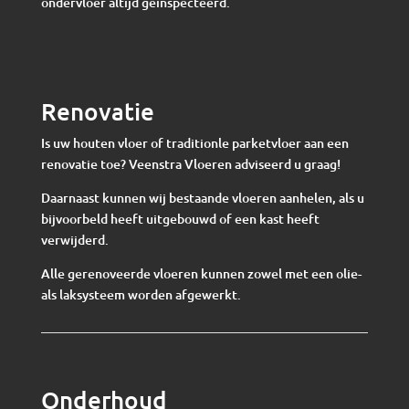
ondervloer altijd geïnspecteerd.
Renovatie
Is uw houten vloer of traditionle parketvloer aan een
renovatie toe? Veenstra Vloeren adviseerd u graag!
Daarnaast kunnen wij bestaande vloeren aanhelen, als u
bijvoorbeld heeft uitgebouwd of een kast heeft
verwijderd.
Alle gerenoveerde vloeren kunnen zowel met een olie-
als laksysteem worden afgewerkt.
Onderhoud