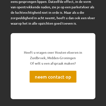
eens gesprongen lippen. Datzelfde effect, in de vorm
van opentrekkende naden, zie je op een parketvloer als
de luchtvochtigheid niet in orde is. Maar als u die
zorgvuldigheid in acht neemt, heeft u dan ook een vloer
waarop het in alle opzichten goed toeven is.
Heeft u vragen over Houten vloeren in
Zuidbroek, Midden-Groningen
Of wilt u een afspraak maken?
neem contact op