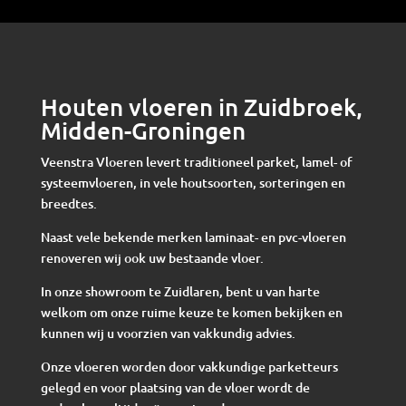
Houten vloeren in Zuidbroek,
Midden-Groningen
Veenstra Vloeren levert traditioneel parket, lamel- of
systeemvloeren, in vele houtsoorten, sorteringen en
breedtes.
Naast vele bekende merken laminaat- en pvc-vloeren
renoveren wij ook uw bestaande vloer.
In onze showroom te Zuidlaren, bent u van harte
welkom om onze ruime keuze te komen bekijken en
kunnen wij u voorzien van vakkundig advies.
Onze vloeren worden door vakkundige parketteurs
gelegd en voor plaatsing van de vloer wordt de