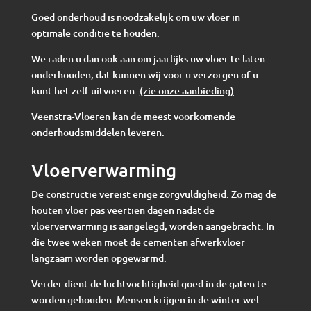
Goed onderhoud is noodzakelijk om uw vloer in
optimale conditie te houden.
We raden u dan ook aan om jaarlijks uw vloer te laten
onderhouden, dat kunnen wij voor u verzorgen of u
kunt het zelf uitvoeren.
(zie onze aanbieding)
Veenstra-Vloeren kan de meest voorkomende
onderhoudsmiddelen leveren.
Vloerverwarming
De constructie vereist enige zorgvuldigheid. Zo mag de
houten vloer pas veertien dagen nadat de
vloerverwarming is aangelegd, worden aangebracht. In
die twee weken moet de cementen afwerkvloer
langzaam worden opgewarmd.
Verder dient de luchtvochtigheid goed in de gaten te
worden gehouden. Mensen krijgen in de winter wel