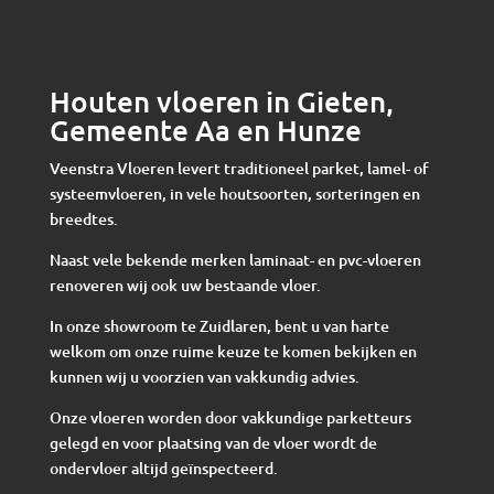
Houten vloeren in Gieten,
Gemeente Aa en Hunze
Veenstra Vloeren levert traditioneel parket, lamel- of
systeemvloeren, in vele houtsoorten, sorteringen en
breedtes.
Naast vele bekende merken laminaat- en pvc-vloeren
renoveren wij ook uw bestaande vloer.
In onze showroom te Zuidlaren, bent u van harte
welkom om onze ruime keuze te komen bekijken en
kunnen wij u voorzien van vakkundig advies.
Onze vloeren worden door vakkundige parketteurs
gelegd en voor plaatsing van de vloer wordt de
ondervloer altijd geïnspecteerd.