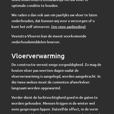
optimale conditie te houden.
We raden u dan ook aan om jaarlijks uw vloer te laten
onderhouden, dat kunnen wij voor u verzorgen of u
kunt het zelf uitvoeren.
(zie onze aanbieding)
Veenstra-Vloeren kan de meest voorkomende
onderhoudsmiddelen leveren.
Vloerverwarming
De constructie vereist enige zorgvuldigheid. Zo mag de
houten vloer pas veertien dagen nadat de
vloerverwarming is aangelegd, worden aangebracht. In
die twee weken moet de cementen afwerkvloer
langzaam worden opgewarmd.
Verder dient de luchtvochtigheid goed in de gaten te
worden gehouden. Mensen krijgen in de winter wel
eens gesprongen lippen. Datzelfde effect, in de vorm