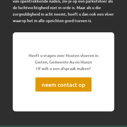
van opentrekkende naden, zie je op een parketvloer als
de luchtvochtigheid niet in orde is. Maar als u die
zorgvuldigheid in acht neemt, heeft u dan ook een vloer
waarop het in alle opzichten goed toeven is.
Heeft u vragen over Houten vloeren in
Gieten, Gemeente Aa en Hunze
Of wilt u een afspraak maken?
neem contact op