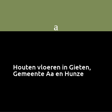
Houten vloeren in Gieten,
Gemeente Aa en Hunze