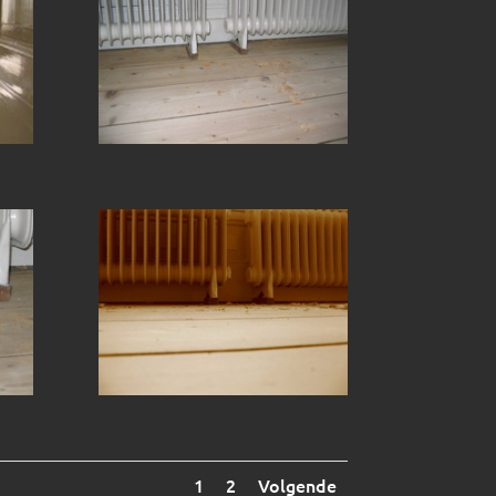
1
2
Volgende