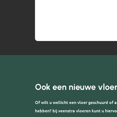
Ook een nieuwe vloe
Of wilt u wellicht een vloer geschuurd of
hebben? bij veenstra vloeren kunt u hiervo