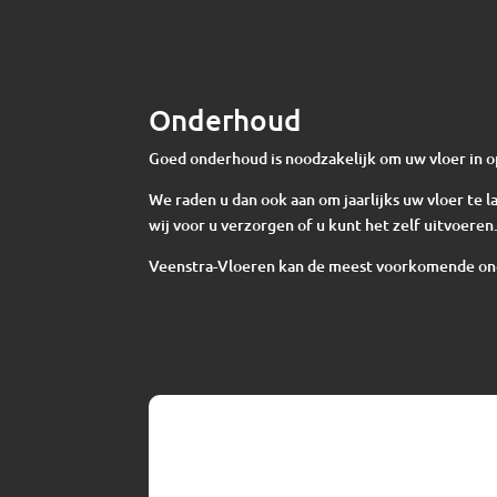
Onderhoud
Goed onderhoud is noodzakelijk om uw vloer in o
We raden u dan ook aan om jaarlijks uw vloer te
wij voor u verzorgen of u kunt het zelf uitvoeren
Veenstra-Vloeren kan de meest voorkomende o