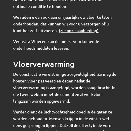
optimale conditie te houden.
We raden u dan ook aan om jaarlijks uw vloer te laten
onderhouden, dat kunnen wij voor u verzorgen of u
kunt het zelf uitvoeren.
(zie onze aanbieding)
Veenstra-Vloeren kan de meest voorkomende
onderhoudsmiddelen leveren.
Vloerverwarming
De constructie vereist enige zorgvuldigheid. Zo mag de
houten vloer pas veertien dagen nadat de
vloerverwarming is aangelegd, worden aangebracht. In
die twee weken moet de cementen afwerkvloer
langzaam worden opgewarmd.
Verder dient de luchtvochtigheid goed in de gaten te
worden gehouden. Mensen krijgen in de winter wel
eens gesprongen lippen. Datzelfde effect, in de vorm