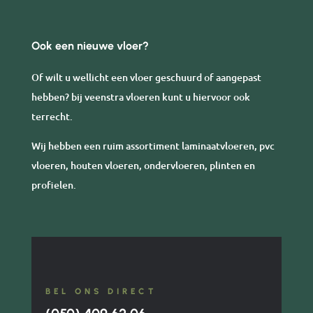
Ook een nieuwe vloer?
Of wilt u wellicht een vloer geschuurd of aangepast
hebben? bij veenstra vloeren kunt u hiervoor ook
terrecht.
Wij hebben een ruim assortiment laminaatvloeren, pvc
vloeren, houten vloeren, ondervloeren, plinten en
profielen.
BEL ONS DIRECT