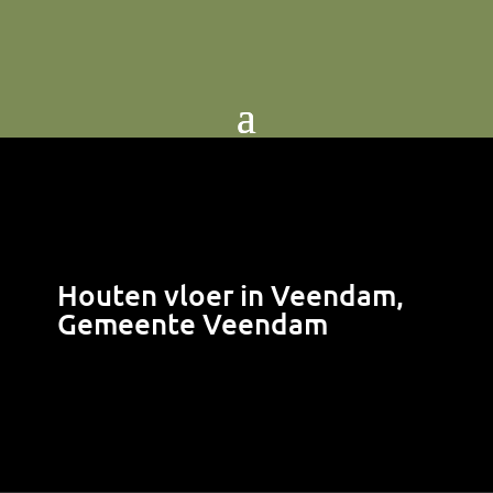
Houten vloer in Veendam,
Gemeente Veendam