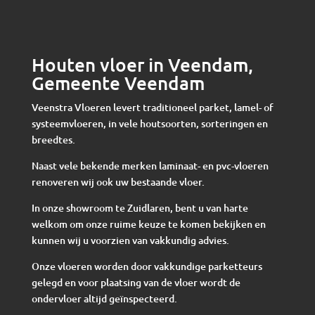
Houten vloer in Veendam,
Gemeente Veendam
Veenstra Vloeren levert traditioneel parket, lamel- of
systeemvloeren, in vele houtsoorten, sorteringen en
breedtes.
Naast vele bekende merken laminaat- en pvc-vloeren
renoveren wij ook uw bestaande vloer.
In onze showroom te Zuidlaren, bent u van harte
welkom om onze ruime keuze te komen bekijken en
kunnen wij u voorzien van vakkundig advies.
Onze vloeren worden door vakkundige parketteurs
gelegd en voor plaatsing van de vloer wordt de
ondervloer altijd geïnspecteerd.