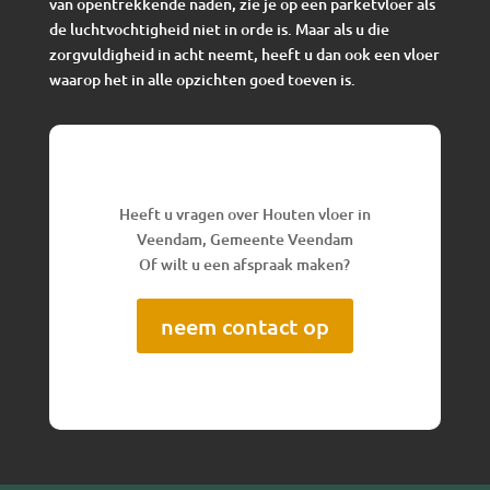
van opentrekkende naden, zie je op een parketvloer als
de luchtvochtigheid niet in orde is. Maar als u die
zorgvuldigheid in acht neemt, heeft u dan ook een vloer
waarop het in alle opzichten goed toeven is.
Heeft u vragen over Houten vloer in
Veendam, Gemeente Veendam
Of wilt u een afspraak maken?
neem contact op