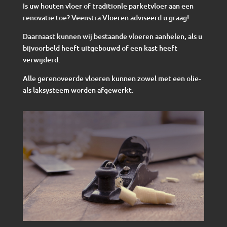
Is uw houten vloer of traditionle parketvloer aan een
renovatie toe? Veenstra Vloeren adviseerd u graag!
Daarnaast kunnen wij bestaande vloeren aanhelen, als u
bijvoorbeld heeft uitgebouwd of een kast heeft
verwijderd.
Alle gerenoveerde vloeren kunnen zowel met een olie-
als laksysteem worden afgewerkt.