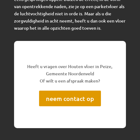
van opentrekkende naden, zie je op een parketvloer als
de luchtvochtigheid niet in orde is. Maar als u die
zorgvuldigheid in acht neemt, heeft u dan ook een vloer
waarop het in alle opzichten goed toeven is.
Heeft u vragen over Houten vloer in Peize,
Gemeente Noordenveld
Of wilt u een afspraak maken?
neem contact op