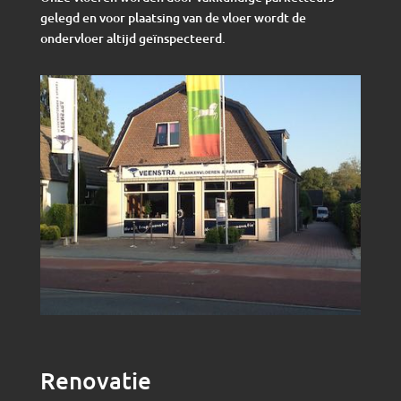
gelegd en voor plaatsing van de vloer wordt de
ondervloer altijd geïnspecteerd.
Renovatie