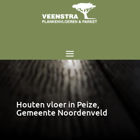
Houten vloer in Peize,
Gemeente Noordenveld