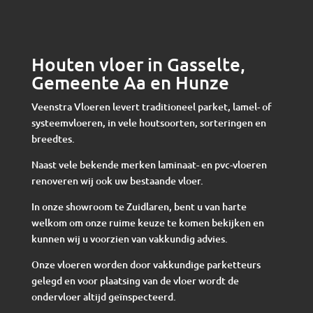
Houten vloer in Gasselte,
Gemeente Aa en Hunze
Veenstra Vloeren levert traditioneel parket, lamel- of
systeemvloeren, in vele houtsoorten, sorteringen en
breedtes.
Naast vele bekende merken laminaat- en pvc-vloeren
renoveren wij ook uw bestaande vloer.
In onze showroom te Zuidlaren, bent u van harte
welkom om onze ruime keuze te komen bekijken en
kunnen wij u voorzien van vakkundig advies.
Onze vloeren worden door vakkundige parketteurs
gelegd en voor plaatsing van de vloer wordt de
ondervloer altijd geïnspecteerd.