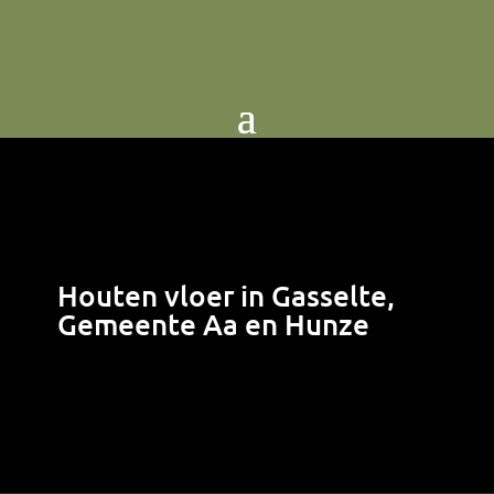
Houten vloer in Gasselte,
Gemeente Aa en Hunze