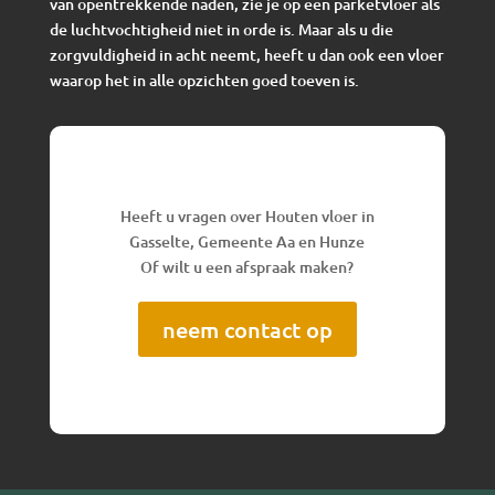
van opentrekkende naden, zie je op een parketvloer als
de luchtvochtigheid niet in orde is. Maar als u die
zorgvuldigheid in acht neemt, heeft u dan ook een vloer
waarop het in alle opzichten goed toeven is.
Heeft u vragen over Houten vloer in
Gasselte, Gemeente Aa en Hunze
Of wilt u een afspraak maken?
neem contact op