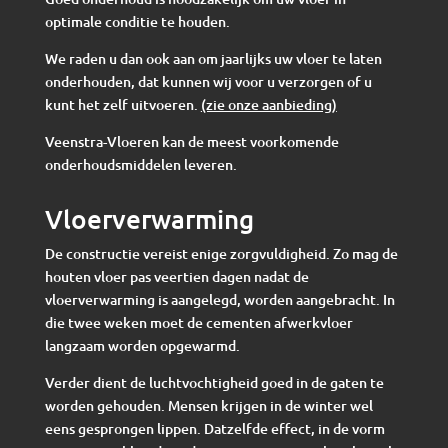
optimale conditie te houden.
We raden u dan ook aan om jaarlijks uw vloer te laten
onderhouden, dat kunnen wij voor u verzorgen of u
kunt het zelf uitvoeren.
(zie onze aanbieding)
Veenstra-Vloeren kan de meest voorkomende
onderhoudsmiddelen leveren.
Vloerverwarming
De constructie vereist enige zorgvuldigheid. Zo mag de
houten vloer pas veertien dagen nadat de
vloerverwarming is aangelegd, worden aangebracht. In
die twee weken moet de cementen afwerkvloer
langzaam worden opgewarmd.
Verder dient de luchtvochtigheid goed in de gaten te
worden gehouden. Mensen krijgen in de winter wel
eens gesprongen lippen. Datzelfde effect, in de vorm