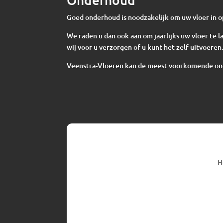
Goed onderhoud is noodzakelijk om uw vloer in o
We raden u dan ook aan om jaarlijks uw vloer te
wij voor u verzorgen of u kunt het zelf uitvoeren
Veenstra-Vloeren kan de meest voorkomende o
H