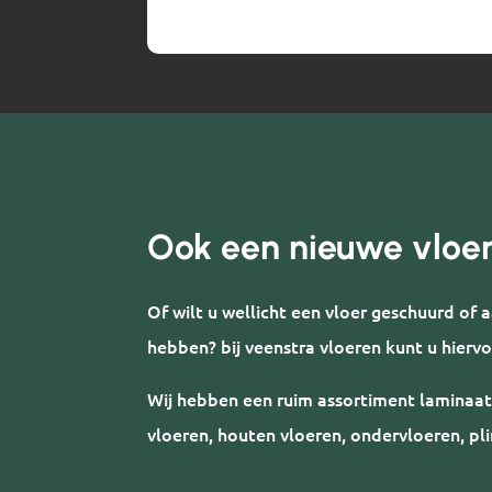
Ook een nieuwe vloe
Of wilt u wellicht een vloer geschuurd of
hebben? bij veenstra vloeren kunt u hiervo
Wij hebben een ruim assortiment laminaat
vloeren, houten vloeren, ondervloeren, pli