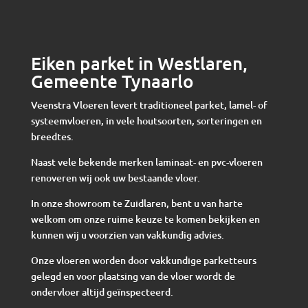
Eiken parket in Westlaren,
Gemeente Tynaarlo
Veenstra Vloeren levert traditioneel parket, lamel- of
systeemvloeren, in vele houtsoorten, sorteringen en
breedtes.
Naast vele bekende merken laminaat- en pvc-vloeren
renoveren wij ook uw bestaande vloer.
In onze showroom te Zuidlaren, bent u van harte
welkom om onze ruime keuze te komen bekijken en
kunnen wij u voorzien van vakkundig advies.
Onze vloeren worden door vakkundige parketteurs
gelegd en voor plaatsing van de vloer wordt de
ondervloer altijd geïnspecteerd.