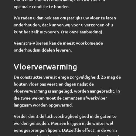
optimale conditie te houden.
We raden u dan ook aan om jaarlijks uw vloer te laten
onderhouden, dat kunnen wij voor u verzorgen of u
kunt het zelf uitvoeren.
(zie onze aanbieding)
Veenstra-Vloeren kan de meest voorkomende
onderhoudsmiddelen leveren.
Vloerverwarming
De constructie vereist enige zorgvuldigheid. Zo mag de
houten vloer pas veertien dagen nadat de
vloerverwarming is aangelegd, worden aangebracht. In
die twee weken moet de cementen afwerkvloer
langzaam worden opgewarmd.
Verder dient de luchtvochtigheid goed in de gaten te
worden gehouden. Mensen krijgen in de winter wel
eens gesprongen lippen. Datzelfde effect, in de vorm