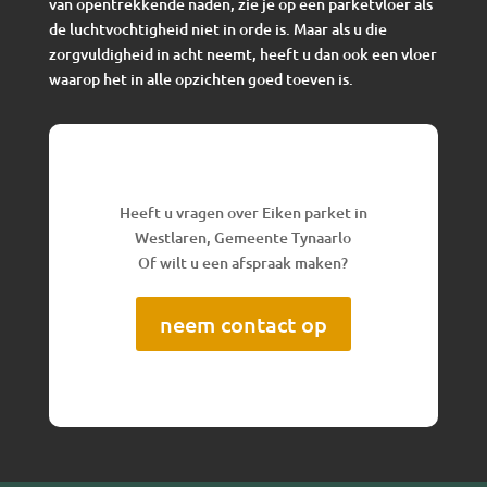
van opentrekkende naden, zie je op een parketvloer als
de luchtvochtigheid niet in orde is. Maar als u die
zorgvuldigheid in acht neemt, heeft u dan ook een vloer
waarop het in alle opzichten goed toeven is.
Heeft u vragen over Eiken parket in
Westlaren, Gemeente Tynaarlo
Of wilt u een afspraak maken?
neem contact op