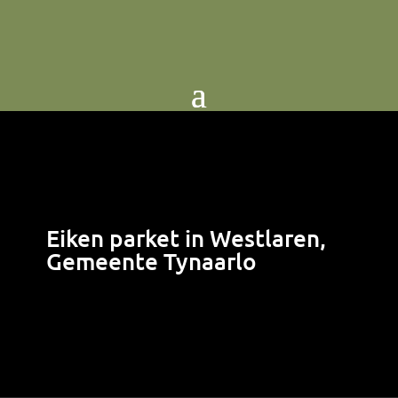
Eiken parket in Westlaren,
Gemeente Tynaarlo