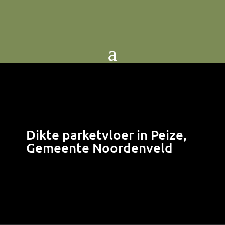
Dikte parketvloer in Peize,
Gemeente Noordenveld