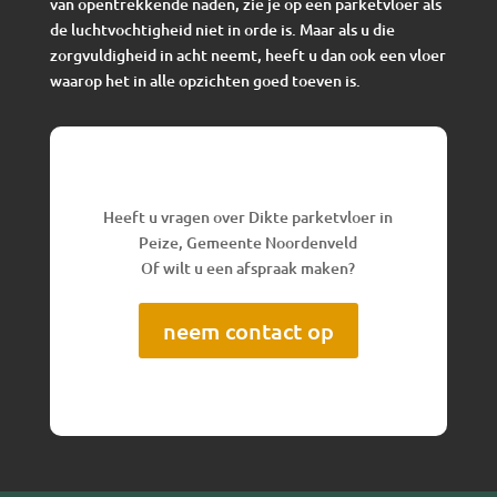
van opentrekkende naden, zie je op een parketvloer als
de luchtvochtigheid niet in orde is. Maar als u die
zorgvuldigheid in acht neemt, heeft u dan ook een vloer
waarop het in alle opzichten goed toeven is.
Heeft u vragen over Dikte parketvloer in
Peize, Gemeente Noordenveld
Of wilt u een afspraak maken?
neem contact op