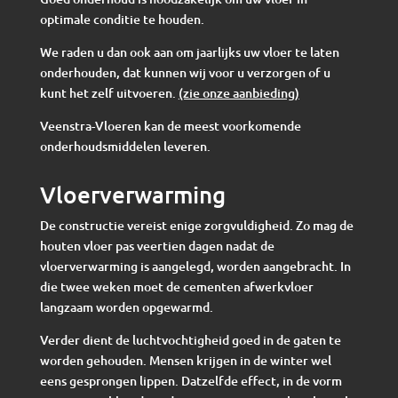
optimale conditie te houden.
We raden u dan ook aan om jaarlijks uw vloer te laten
onderhouden, dat kunnen wij voor u verzorgen of u
kunt het zelf uitvoeren.
(zie onze aanbieding)
Veenstra-Vloeren kan de meest voorkomende
onderhoudsmiddelen leveren.
Vloerverwarming
De constructie vereist enige zorgvuldigheid. Zo mag de
houten vloer pas veertien dagen nadat de
vloerverwarming is aangelegd, worden aangebracht. In
die twee weken moet de cementen afwerkvloer
langzaam worden opgewarmd.
Verder dient de luchtvochtigheid goed in de gaten te
worden gehouden. Mensen krijgen in de winter wel
eens gesprongen lippen. Datzelfde effect, in de vorm