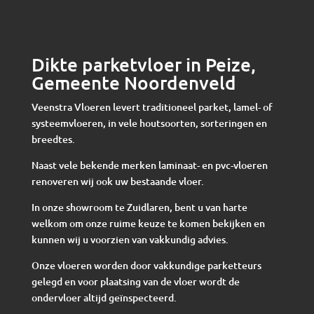
Dikte parketvloer in Peize,
Gemeente Noordenveld
Veenstra Vloeren levert traditioneel parket, lamel- of
systeemvloeren, in vele houtsoorten, sorteringen en
breedtes.
Naast vele bekende merken laminaat- en pvc-vloeren
renoveren wij ook uw bestaande vloer.
In onze showroom te Zuidlaren, bent u van harte
welkom om onze ruime keuze te komen bekijken en
kunnen wij u voorzien van vakkundig advies.
Onze vloeren worden door vakkundige parketteurs
gelegd en voor plaatsing van de vloer wordt de
ondervloer altijd geïnspecteerd.