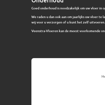
Goed onderhoud is noodzakelijk om uw vloer in o
We raden u dan ook aan om jaarlijks uw vloer te
wij voor u verzorgen of u kunt het zelf uitvoeren
Veenstra-Vloeren kan de meest voorkomende o
He