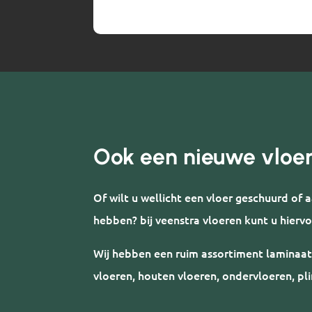
Ook een nieuwe vloe
Of wilt u wellicht een vloer geschuurd of
hebben? bij veenstra vloeren kunt u hiervo
Wij hebben een ruim assortiment laminaat
vloeren, houten vloeren, ondervloeren, pli